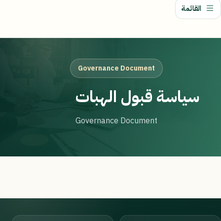
القائمة
Governance Document
سياسة قبول الهبات
Governance Document