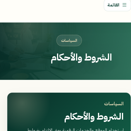
القائمة
السياسات
الشروط والأحكام
السياسات
الشروط والأحكام
استخدام الموقع والخدمات الرقمية يعني الالتزام بضوابط