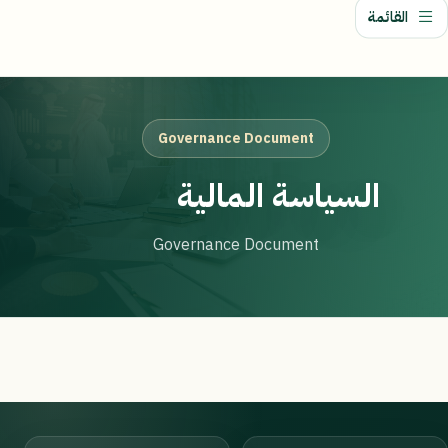
القائمة
Governance Document
السياسة المالية
Governance Document